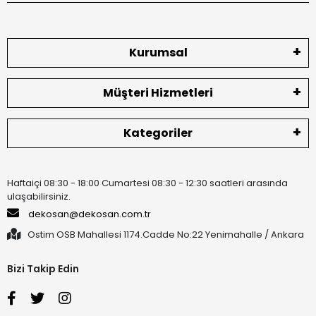
Kurumsal
Müşteri Hizmetleri
Kategoriler
Haftaiçi 08:30 - 18:00 Cumartesi 08:30 - 12:30 saatleri arasında
ulaşabilirsiniz.
dekosan@dekosan.com.tr
Ostim OSB Mahallesi 1174.Cadde No:22 Yenimahalle / Ankara
Bizi Takip Edin