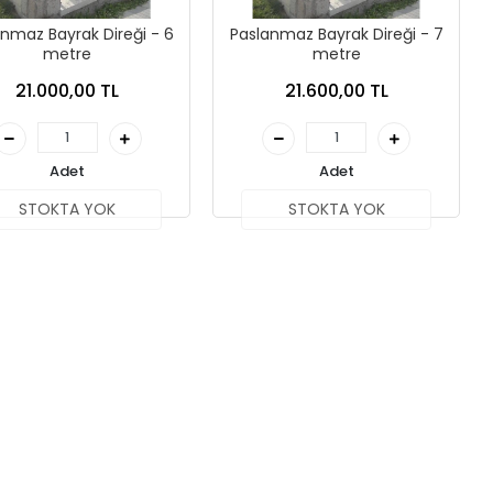
anmaz Bayrak Direği - 6
Paslanmaz Bayrak Direği - 7
metre
metre
21.000,00 TL
21.600,00 TL
Adet
Adet
STOKTA YOK
STOKTA YOK