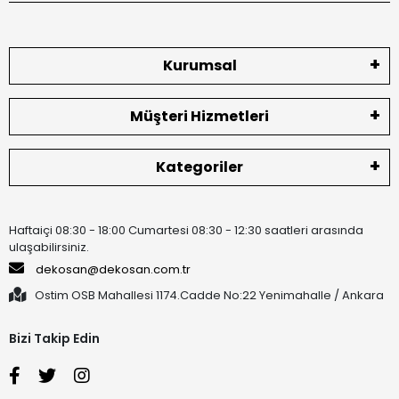
Kurumsal
Müşteri Hizmetleri
Kategoriler
Haftaiçi 08:30 - 18:00 Cumartesi 08:30 - 12:30 saatleri arasında
ulaşabilirsiniz.
dekosan@dekosan.com.tr
Ostim OSB Mahallesi 1174.Cadde No:22 Yenimahalle / Ankara
Bizi Takip Edin