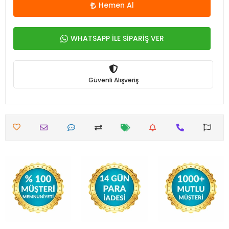
Hemen Al
WHATSAPP İLE SİPARİŞ VER
Güvenli Alışveriş