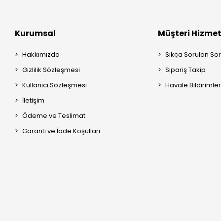
Kurumsal
Müşteri Hizmet
Hakkımızda
Sıkça Sorulan Sor
Gizlilik Sözleşmesi
Sipariş Takip
Kullanıcı Sözleşmesi
Havale Bildirimler
İletişim
Ödeme ve Teslimat
Garanti ve İade Koşulları