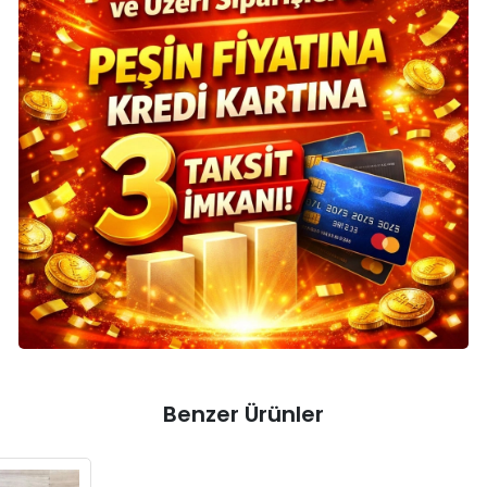
Benzer Ürünler