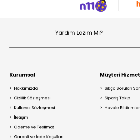
Yardım Lazım Mı?
Kurumsal
Müşteri Hizmet
Hakkımızda
Sıkça Sorulan Sor
Gizlilik Sözleşmesi
Sipariş Takip
Kullanıcı Sözleşmesi
Havale Bildirimler
İletişim
Ödeme ve Teslimat
Garanti ve İade Koşulları