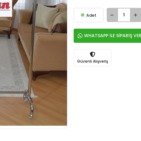
Adet
WHATSAPP İLE SİPARİŞ VE
Güvenli Alışveriş