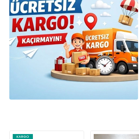
KARGO