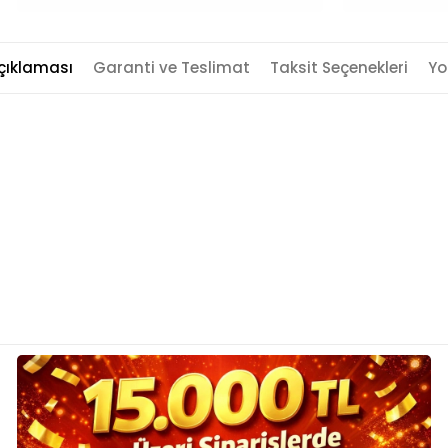
çıklaması
Garanti ve Teslimat
Taksit Seçenekleri
Yo