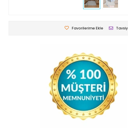
Favorilerime Ekle
Tavsiy