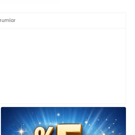
rumlar